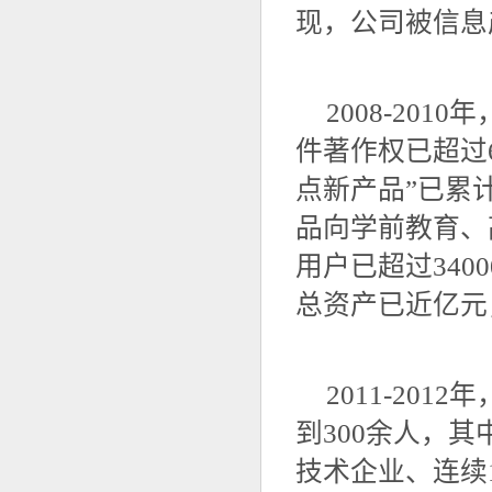
现，公司被信息
2008-20
件著作权已超过
点新产品”已累
品向学前教育、
用户已超过340
总资产已近亿元
2011-20
到300余人，
技术企业、连续