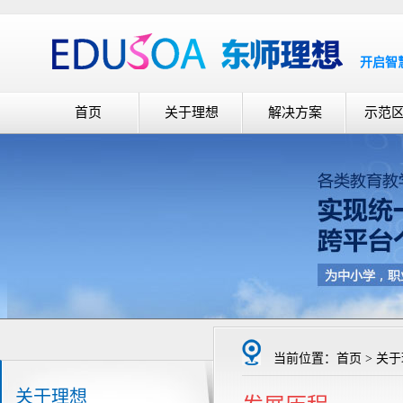
开启智
首页
关于理想
解决方案
示范
当前位置：首页 > 关于
关于理想