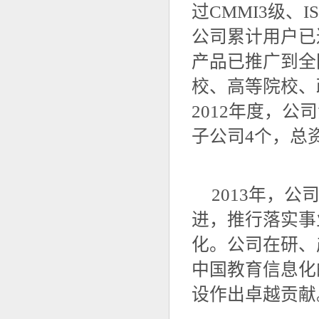
过CMMI3级、
公司累计用户已达
产品已推广到全
校、高等院校、
2012年度，公
子公司4个，总资
2013年，公
进，推行落实事
化。公司在研、
中国教育信息化
设作出卓越贡献