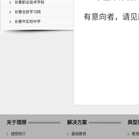
长春职业技术学校
长春全民学习网
有意向者，请见
长春市实验中学
关于理想
解决方案
典型
理想简介
基础教育
教