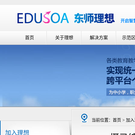
开启智
首页
关于理想
解决方案
示范
当前位置：首页 > 加入
加入理想